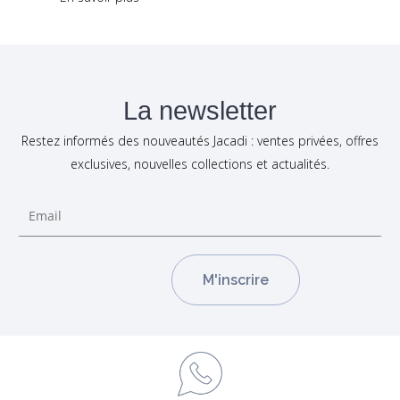
La newsletter
Restez informés des nouveautés Jacadi : ventes privées, offres
exclusives, nouvelles collections et actualités.