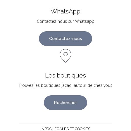
WhatsApp
Contactez-nous sur Whatsapp
Contactez-nous
Les boutiques
Trouvez les boutiques Jacadi autour de chez vous
Rechercher
INFOS LÉGALES ET COOKIES