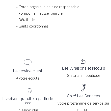
– Coton organique et laine responsable
– Pompon en fausse fourrure
– Détails de Lurex
– Gants coordonnés
Les livraisons et retours
Le service client
Gratuits en boutique
A votre écoute
Chic! Les Services
Livraison gratuite à partir de
xxx
Votre programme de service sur
mesure
En savoir plus